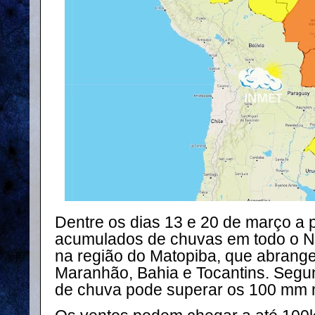
Dentre os dias 13 e 20 de março a 
acumulados de chuvas em todo o No
na região do Matopiba, que abrange
Maranhão, Bahia e Tocantins. Segu
de chuva pode superar os 100 mm 