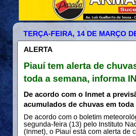
TERÇA-FEIRA, 14 DE MARÇO DE
ALERTA
Piauí tem alerta de chuva
toda a semana, informa 
De acordo com o Inmet a previs
acumulados de chuvas em toda 
De acordo com o boletim meteoroló
segunda-feira (13) pelo Instituto Na
(Inmet), o Piauí está com alerta de