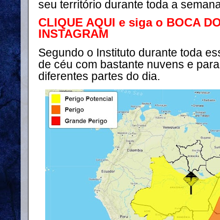
seu território durante toda a semana
CLIQUE AQUI e siga o BOCA D
INSTAGRAM
Segundo o Instituto durante toda e
de céu com bastante nuvens e par
diferentes partes do dia.