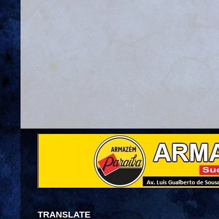
TRANSLATE