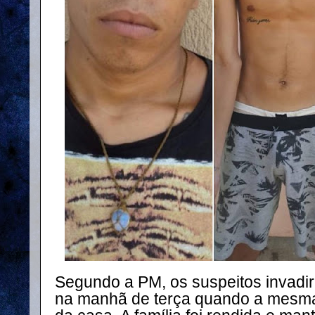
Segundo a PM, os suspeitos invadir
na manhã de terça quando a mesma