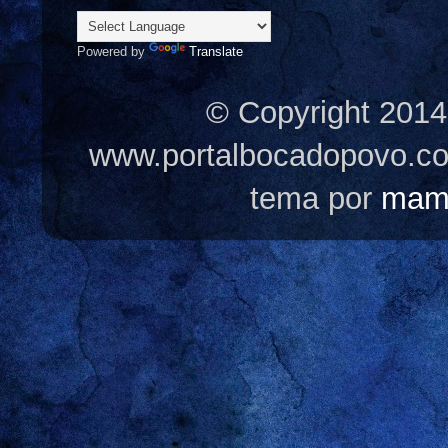
Powered by
Translate
© Copyright 2014
www.portalbocadopovo.c
tema por
mam