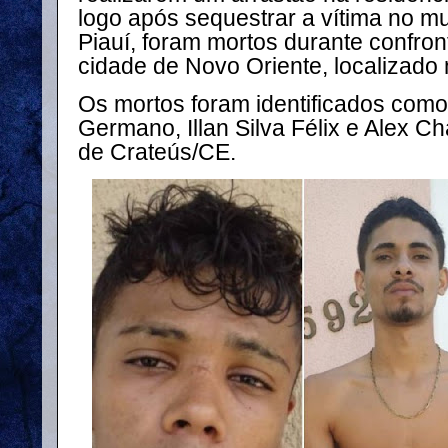
logo após sequestrar a vítima no mu
Piauí, foram mortos durante confront
cidade de Novo Oriente, localizado
Os mortos foram identificados como
Germano, Illan Silva Félix e Alex C
de Crateús/CE.