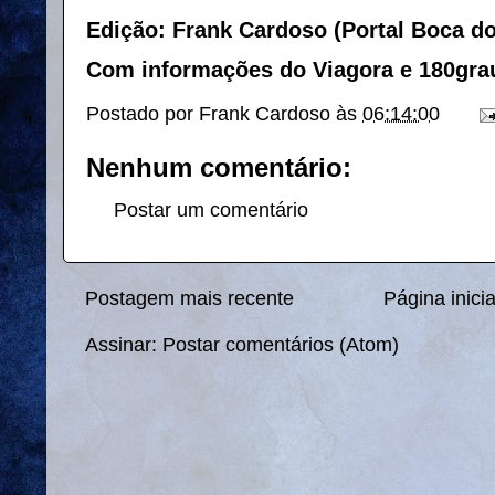
Edição: Frank Cardoso (Portal Boca d
Com informações do Viagora e 180gra
Postado por
Frank Cardoso
às
06:14:00
Nenhum comentário:
Postar um comentário
Postagem mais recente
Página inicia
Assinar:
Postar comentários (Atom)