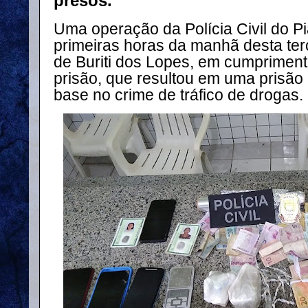
presos.
Uma operação da Polícia Civil do Pi
primeiras horas da manhã desta terç
de Buriti dos Lopes, em cumprimen
prisão, que resultou em uma prisão 
base no crime de tráfico de drogas.