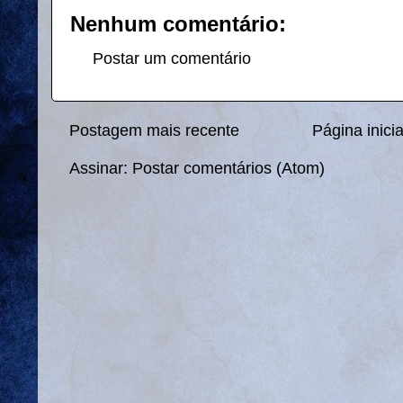
Nenhum comentário:
Postar um comentário
Postagem mais recente
Página inicia
Assinar:
Postar comentários (Atom)