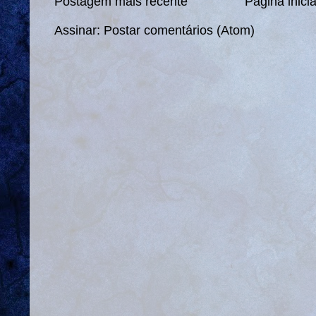
Postagem mais recente
Página inicia
Assinar:
Postar comentários (Atom)