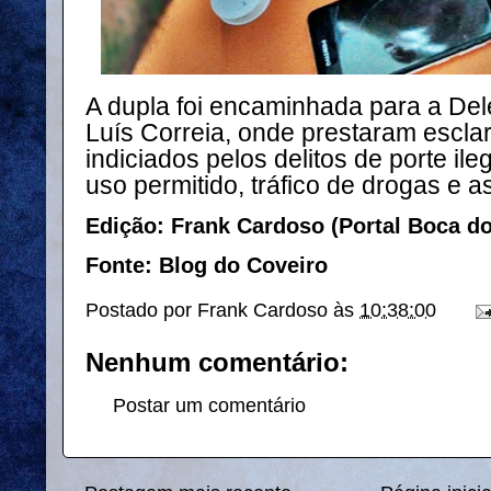
A dupla foi encaminhada para a Dele
Luís Correia, onde prestaram escla
indiciados pelos delitos de porte il
uso permitido, tráfico de drogas e a
Edição: Frank Cardoso (Portal Boca d
Fonte: Blog do Coveiro
Postado por
Frank Cardoso
às
10:38:00
Nenhum comentário:
Postar um comentário