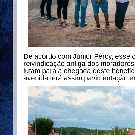
De acordo com Júnior Percy, esse 
reivindicação antiga dos moradores
lutam para a chegada deste benefíc
avenida terá assim pavimentação em