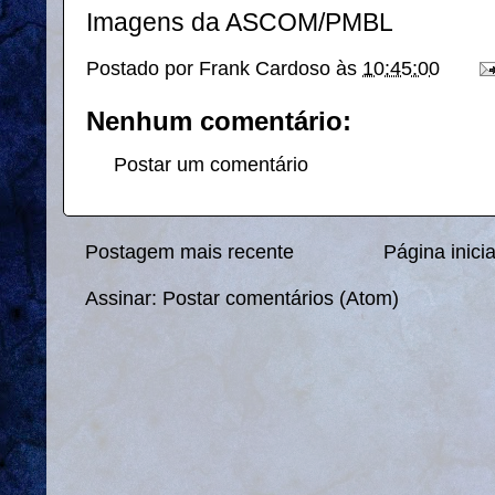
Imagens da ASCOM/PMBL
Postado por
Frank Cardoso
às
10:45:00
Nenhum comentário:
Postar um comentário
Postagem mais recente
Página inicia
Assinar:
Postar comentários (Atom)