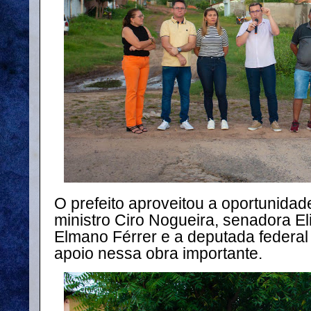
O prefeito aproveitou a oportunida
ministro Ciro Nogueira, senadora E
Elmano Férrer e a deputada federal
apoio nessa obra importante.