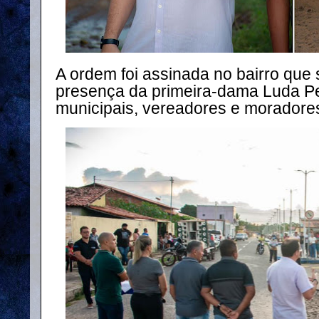
A ordem foi assinada no bairro que
presença da primeira-dama Luda Pe
municipais, vereadores e moradore