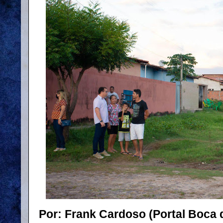
Por: Frank Cardoso (Portal Boca 