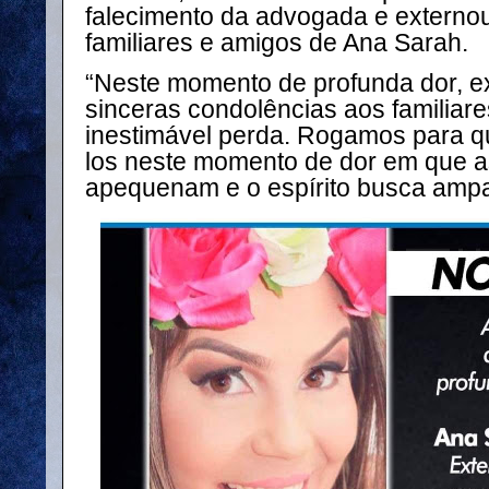
falecimento da advogada e externo
familiares e amigos de Ana Sarah.
“Neste momento de profunda dor, e
sinceras condolências aos familiare
inestimável perda. Rogamos para q
los neste momento de dor em que a
apequenam e o espírito busca ampar