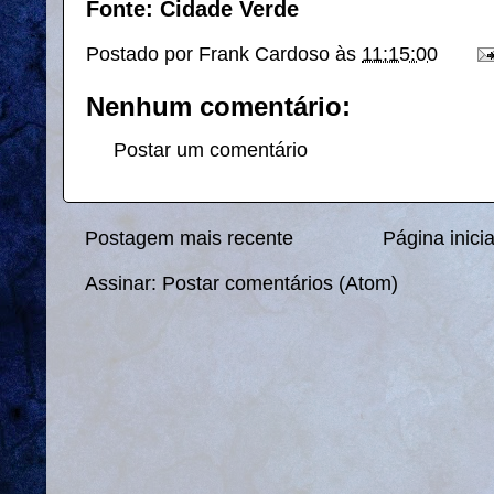
Fonte: Cidade Verde
Postado por
Frank Cardoso
às
11:15:00
Nenhum comentário:
Postar um comentário
Postagem mais recente
Página inicia
Assinar:
Postar comentários (Atom)