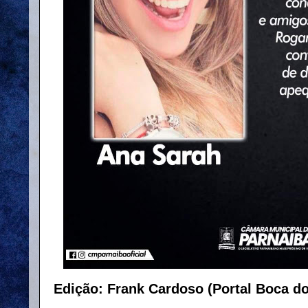
Edição: Frank Cardoso (Portal Boca d