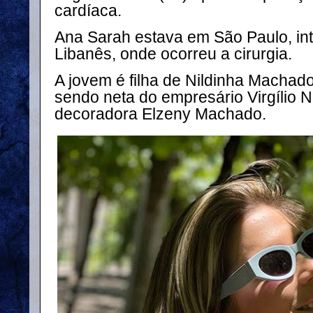
cardíaca.
Ana Sarah estava em São Paulo, int
Libanês, onde ocorreu a cirurgia.
A jovem é filha de Nildinha Machado
sendo neta do empresário Virgílio
decoradora Elzeny Machado.