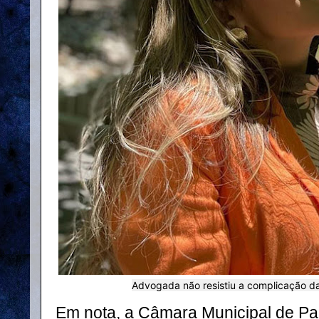
Advogada não resistiu a complicação da
Em nota, a Câmara Municipal de Pa