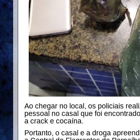
Ao chegar no local, os policiais rea
pessoal no casal que foi encontrad
a crack e cocaína.
Portanto, o casal e a droga apree