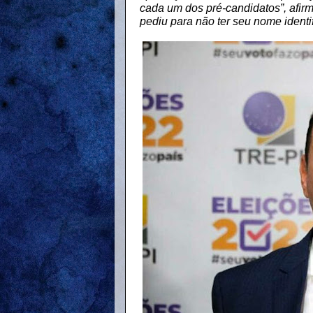
cada um dos pré-candidatos”, afi
pediu para não ter seu nome identi