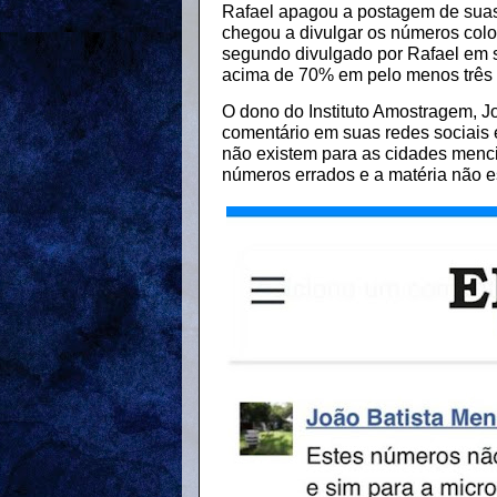
Rafael apagou a postagem de suas 
chegou a divulgar os números colo
segundo divulgado por Rafael em se
acima de 70% em pelo menos três 
O dono do Instituto Amostragem, Jo
comentário em suas redes sociais 
não existem para as cidades menci
números errados e a matéria não es