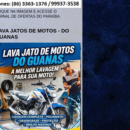
IQUE NA IMAGEM E ACESSE O
RNAL DE OFERTAS DO PARAÍBA.
AVA JATOS DE MOTOS - DO
UANAS