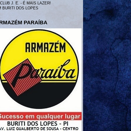
 BURITI DOS LOPES
RMAZÉM PARAÍBA