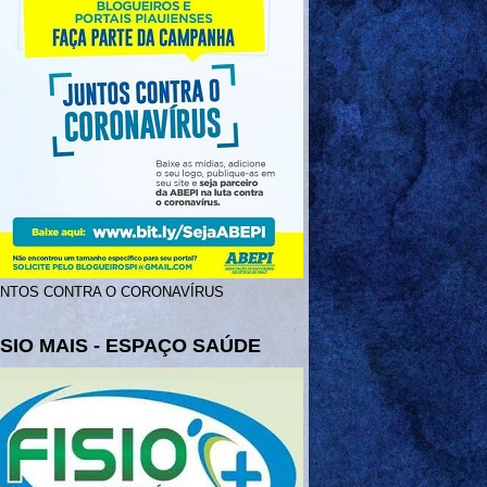
UNTOS CONTRA O CORONAVÍRUS
ISIO MAIS - ESPAÇO SAÚDE