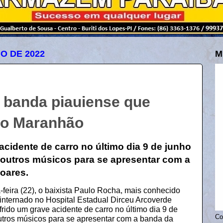
O DE 2022
M
e banda piauiense que
no Maranhão
acidente de carro no último dia 9 de junho
outros músicos para se apresentar com a
oares.
feira (22), o baixista Paulo Rocha, mais conhecido
internado no Hospital Estadual Dirceu Arcoverde
rido um grave acidente de carro no último dia 9 de
Co
tros músicos para se apresentar com a banda da