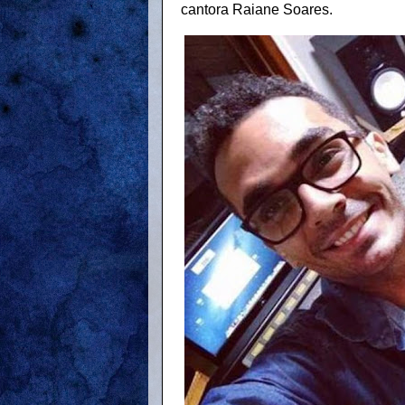
cantora Raiane Soares.