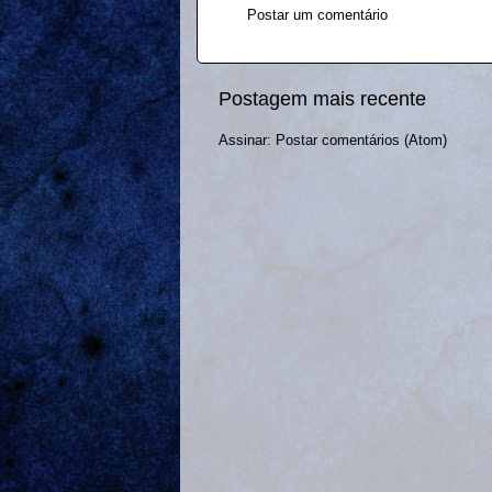
Postar um comentário
Postagem mais recente
Assinar:
Postar comentários (Atom)