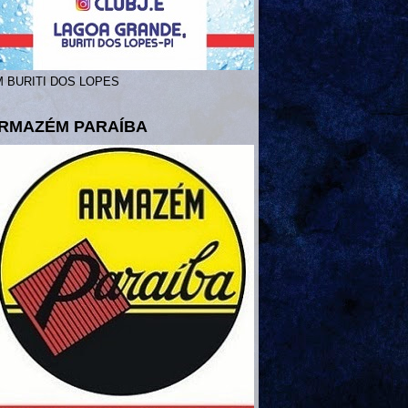
 BURITI DOS LOPES
RMAZÉM PARAÍBA