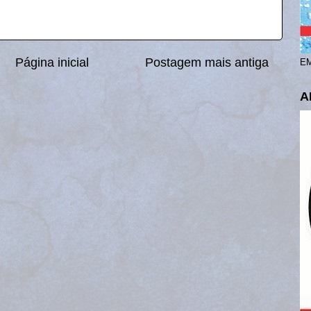
Página inicial
Postagem mais antiga
EM
A